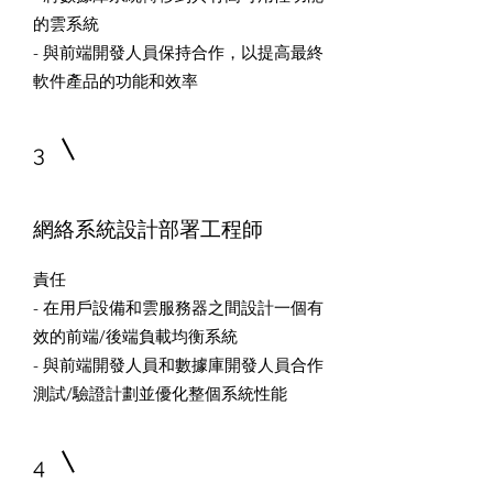
的雲系統
- 與前端開發人員保持合作，以提高最終
軟件產品的功能和效率
3
網絡系統設計部署工程師
責任
- 在用戶設備和雲服務器之間設計一個有
效的前端/後端負載均衡系統
- 與前端開發人員和數據庫開發人員合作
測試/驗證計劃並優化整個系統性能
4