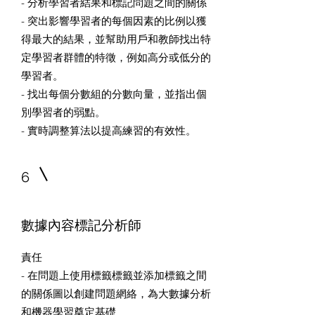
- 分析學習者結果和標記問題之間的關係
- 突出影響學習者的每個因素的比例以獲
得最大的結果，並幫助用戶和教師找出特
定學習者群體的特徵，例如高分或低分的
學習者。
- 找出每個分數組的分數向量，並指出個
別學習者的弱點。
- 實時調整算法以提高練習的有效性。
6
數據內容標記分析師
責任
- 在問題上使用標籤標籤並添加標籤之間
的關係圖以創建問題網絡，為大數據分析
和機器學習奠定基礎