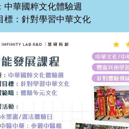
：中華國粹文化體驗週
目標：針對學習中華文化