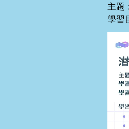
主題
學習