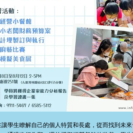
在讓學生瞭解自己的個人特質和長處，從而找到未來